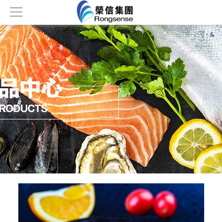
首页
关于我们
产品中心
新闻资讯
公司荣誉
人才招聘
联系我们