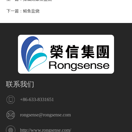
下一篇：
鲭鱼盐烧
联系我们
+86-633-8331651
rongsense@rongsense.com
http://www.rongsense.com/