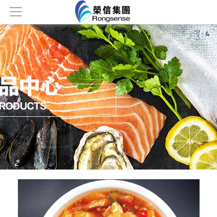
首页
关于我们
产品中心
新闻资讯
公司荣誉
人才招聘
联系我们