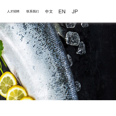
人才招聘
联系我们