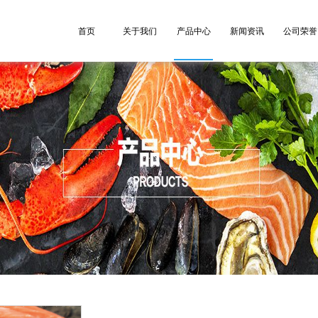
首页
关于我们
产品中心
新闻资讯
公司荣誉