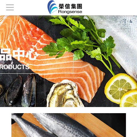
首页
关于我们
产品中心
新闻资讯
公司荣誉
人才招聘
联系我们