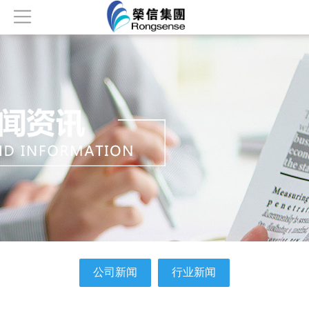
首页
关于我们
产品中心
新闻资讯
公司荣誉
人才招聘
联系我们
公司新闻
行业新闻