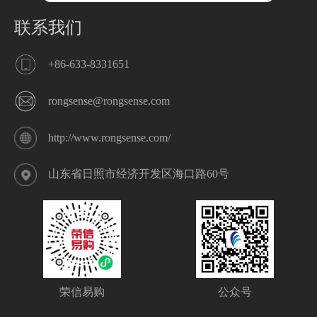
联系我们
+86-633-8331651
rongsense@rongsense.com
http://www.rongsense.com/
山东省日照市经济开发区海口路60号
荣信易购
公众号