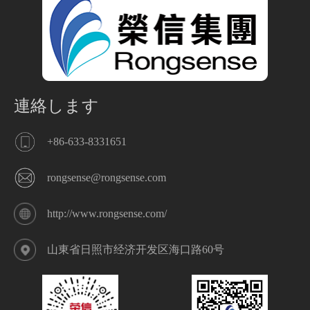
連絡します
+86-633-8331651
rongsense@rongsense.com
http://www.rongsense.com/
山東省日照市经济开发区海口路60号