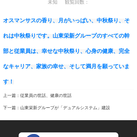
未知 観覧回数：
オスマンサスの香り、月がいっぱい、中秋祭り、そ
れは中秋祭りです。山東栄新グループのすべての幹
部と従業員は、幸せな中秋祭り、心身の健康、完全
なキャリア、家族の幸せ、そして満月を願っていま
す！
上一篇：
従業員の世話、健康の世話
下一篇：
山東栄新グループが「デュアルシステム」建設