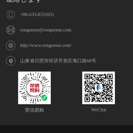
+86-633-8331651
rongsense@rongsense.com
http://www.rongsense.com/
山東省日照市经济开发区海口路60号
WeChat
荣信易购