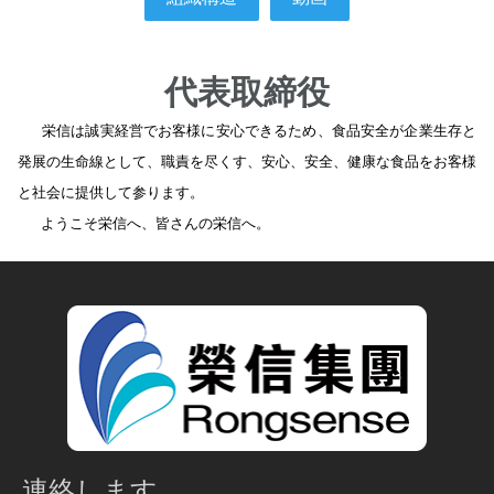
代表取締役
栄信は誠実経営でお客様に安心できるため、食品安全が企業生存と
発展の生命線として、職責を尽くす、安心、安全、健康な食品をお客様
と社会に提供して参ります。
ようこそ栄信へ、皆さんの栄信へ。
連絡します